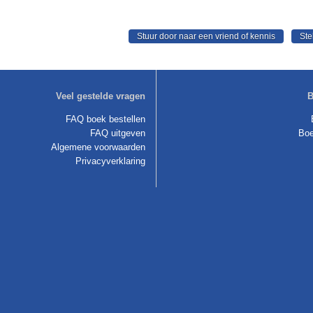
Veel gestelde vragen
B
FAQ boek bestellen
FAQ uitgeven
Boe
Algemene voorwaarden
Privacyverklaring