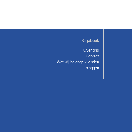
Kirjaboek
Over ons
Contact
Wat wij belangrijk vinden
Inloggen